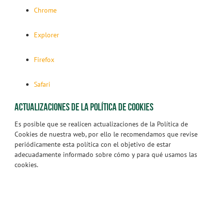
Chrome
Explorer
Firefox
Safari
ACTUALIZACIONES DE LA POLÍTICA DE COOKIES
Es posible que se realicen actualizaciones de la Política de
Cookies de nuestra web, por ello le recomendamos que revise
periódicamente esta política con el objetivo de estar
adecuadamente informado sobre cómo y para qué usamos las
cookies.