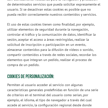
de determinados servicios que pueda solicitar expresamente el
usuario. Si se desactivan estas cookies es posible que no
pueda recibir correctamente nuestros contenidos y servicios.
El uso de estas cookies tienen como finalidad, por ejemplo,
utilizar elementos de seguridad durante la navegación,
controlar el tráfico y la comunicación de datos, identificar la
sesión, aceptar el acceso a áreas restringidas, realizar la
solicitud de inscripción o participación en un evento,
almacenar contenidos para la difusión de videos o sonido,
compartir contenidos a través de redes sociales, recordar los
elementos que integran un pedido, realizar el proceso de
compra de un pedido.
COOKIES DE PERSONALIZACIÓN:
Permiten al usuario acceder al servicio con algunas
características generales predefinidas en función de una serie
de criterios en el terminal del usuario como serían, por
ejemplo, el idioma, el tipo de navegador a través del cual
accede al servicio, la configuración regional desde donde