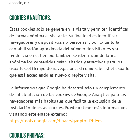
accede, etc.
COOKIES ANALÍTICAS:
Estas cookies solo se genera en la visita y permiten identificar
de forma anónima al visitante. Su finalidad es identificar
navegadores y dispositivos, no personas, y por lo tanto la
contabilización aproximada del número de visitantes y su
tendencia en el tiempo. También se identifican de forma
anónima los contenidos más visitados y atractivos para los
usuarios, el tiempo de navegación, así como saber si el usuario
que está accediendo es nuevo o repite visita.
Le informamos que Google ha desarrollado un complemento
de inhabilitación de las cookies de Google Analytics para los
navegadores más habituales que facilita la exclusión de la
instalación de estas cookies. Puede obtener más información,
visitando este enlace externo:
https://tools.google.com/dlpage/gaoptout?hl=es
COOKIES PROPIAS: