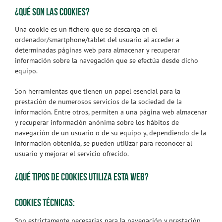
¿QUÉ SON LAS COOKIES?
Una cookie es un fichero que se descarga en el
ordenador/smartphone/tablet del usuario al acceder a
determinadas páginas web para almacenar y recuperar
información sobre la navegación que se efectúa desde dicho
equipo.
Son herramientas que tienen un papel esencial para la
prestación de numerosos servicios de la sociedad de la
información. Entre otros, permiten a una página web almacenar
y recuperar información anónima sobre los hábitos de
navegación de un usuario o de su equipo y, dependiendo de la
información obtenida, se pueden utilizar para reconocer al
usuario y mejorar el servicio ofrecido.
¿QUÉ TIPOS DE COOKIES UTILIZA ESTA WEB?
COOKIES TÉCNICAS:
Son estrictamente necesarias para la navegación y prestación