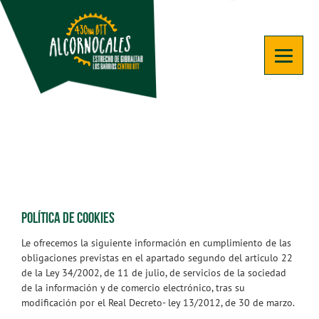
POLÍTICA DE COOKIES
Le ofrecemos la siguiente información en cumplimiento de las
obligaciones previstas en el apartado segundo del articulo 22
de la Ley 34/2002, de 11 de julio, de servicios de la sociedad
de la información y de comercio electrónico, tras su
modificación por el Real Decreto- ley 13/2012, de 30 de marzo.