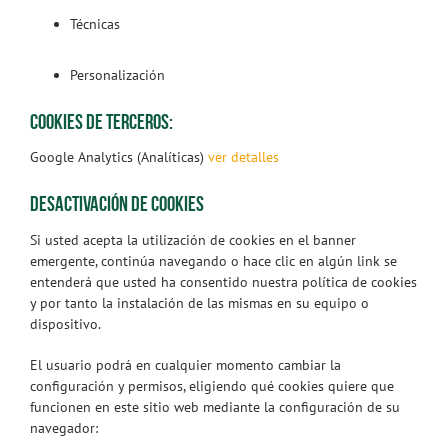
Técnicas
Personalización
COOKIES DE TERCEROS:
Google Analytics (Analíticas)
ver detalles
DESACTIVACIÓN DE COOKIES
Si usted acepta la utilización de cookies en el banner
emergente, continúa navegando o hace clic en algún link se
entenderá que usted ha consentido nuestra política de cookies
y por tanto la instalación de las mismas en su equipo o
dispositivo.
El usuario podrá en cualquier momento cambiar la
configuración y permisos, eligiendo qué cookies quiere que
funcionen en este sitio web mediante la configuración de su
navegador: