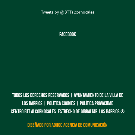
Tweets by @BTTalcornocales
FACEBOOK
TODOS LOS DERECHOS RESERVADOS |
AYUNTAMIENTO DE LA VILLA DE
LOS BARRIOS
|
POLÍTICA COOKIES
|
POLÍTICA PRIVACIDAD
CENTRO BTT ALCORNOCALES. ESTRECHO DE GIBRALTAR. LOS BARRIOS ®
DISEÑADO POR ADHOC AGENCIA DE COMUNICACIÓN