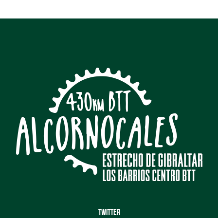
TWITTER